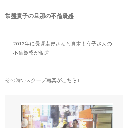
常盤貴子の旦那の不倫疑惑
2012年に長塚圭史さんと真木よう子さんの
不倫疑惑が報道
その時のスクープ写真がこちら↓