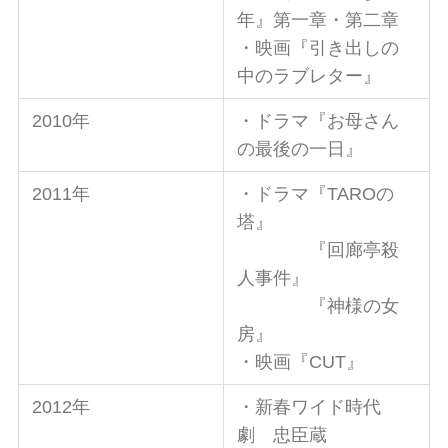
年』第一章・第二章
・映画『引き出しの
中のラブレター』
2010年
・ドラマ『お母さん
の最後の一日』
2011年
・ドラマ『TAROの
塔』
『回廊亭殺
人事件』
『神様の女
房』
・映画『CUT』
2012年
・新春ワイド時代
劇 忠臣蔵