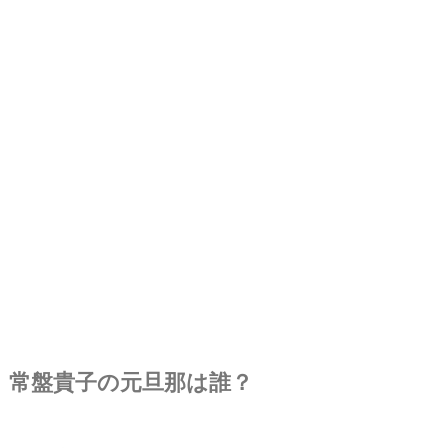
常盤貴子の元旦那は誰？