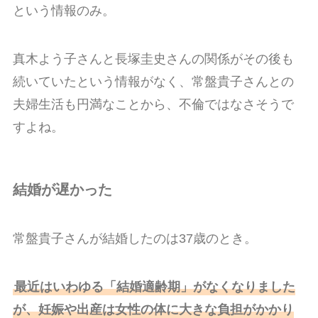
という情報のみ。
真木よう子さんと長塚圭史さんの関係がその後も
続いていたという情報がなく、常盤貴子さんとの
夫婦生活も円満なことから、不倫ではなさそうで
すよね。
結婚が遅かった
常盤貴子さんが結婚したのは37歳のとき。
最近はいわゆる「結婚適齢期」がなくなりました
が、妊娠や出産は女性の体に大きな負担がかかり