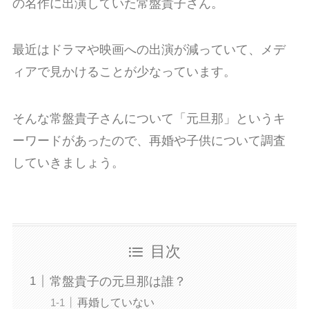
の名作に出演していた常盤貴子さん。
最近はドラマや映画への出演が減っていて、メデ
ィアで見かけることが少なっています。
そんな常盤貴子さんについて「元旦那」というキ
ーワードがあったので、再婚や子供について調査
していきましょう。
目次
常盤貴子の元旦那は誰？
再婚していない