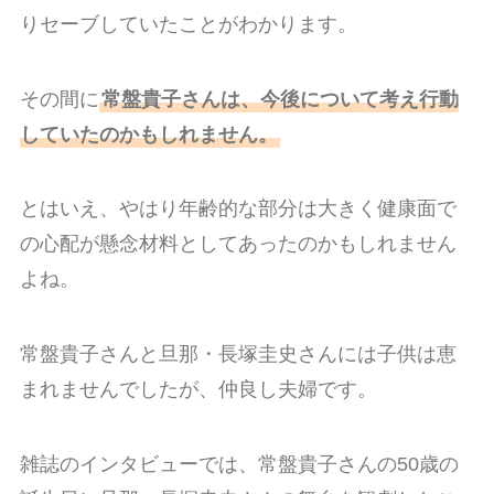
りセーブしていたことがわかります。
その間に
常盤貴子さんは、今後について考え行動
していたのかもしれません。
とはいえ、やはり年齢的な部分は大きく健康面で
の心配が懸念材料としてあったのかもしれません
よね。
常盤貴子さんと旦那・長塚圭史さんには子供は恵
まれませんでしたが、仲良し夫婦です。
雑誌のインタビューでは、常盤貴子さんの50歳の