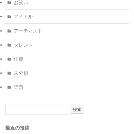
お笑い
アイドル
アーティスト
タレント
俳優
未分類
話題
検索
最近の投稿