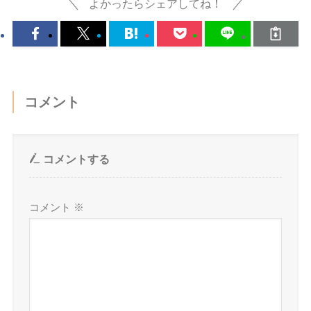
よかったらシェアしてね！
コメント
コメントする
コメント
※