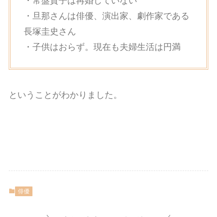
・常盤貴子は再婚していない
・旦那さんは俳優、演出家、劇作家である
長塚圭史さん
・子供はおらず。現在も夫婦生活は円満
ということがわかりました。
俳優