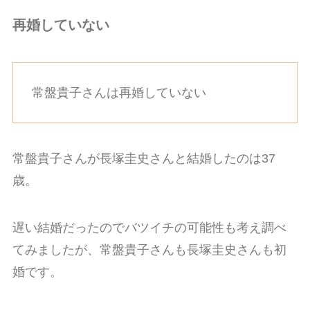
再婚していない
常盤貴子さんは再婚していない
常盤貴子さんが長塚圭史さんと結婚したのは37
歳。
遅い結婚だったのでバツイチの可能性も考え調べ
てみましたが、常盤貴子さんも長塚圭史さんも初
婚です。