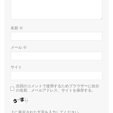
名前
※
メール
※
サイト
次回のコメントで使用するためブラウザーに自分
の名前、メールアドレス、サイトを保存する。
上に表示された文字を入力してください。