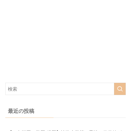
最近の投稿