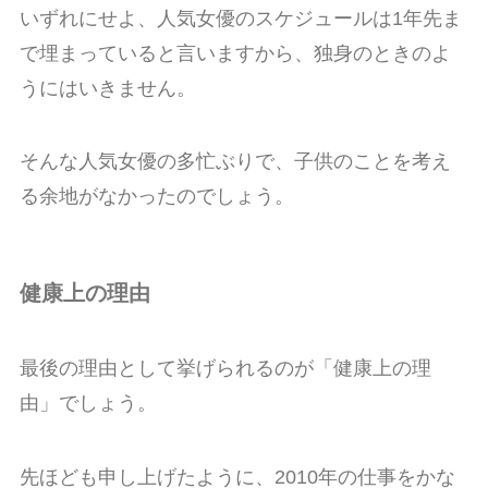
いずれにせよ、人気女優のスケジュールは1年先ま
で埋まっていると言いますから、独身のときのよ
うにはいきません。
そんな人気女優の多忙ぶりで、子供のことを考え
る余地がなかったのでしょう。
健康上の理由
最後の理由として挙げられるのが「健康上の理
由」でしょう。
先ほども申し上げたように、2010年の仕事をかな