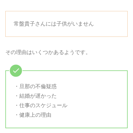
常盤貴子さんには子供がいません
その理由はいくつかあるようです。
・旦那の不倫疑惑
・結婚が遅かった
・仕事のスケジュール
・健康上の理由