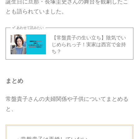
誕生日に旦那・長塚圭史さんの舞台を観劇したこ
とも語られていました。
あわせて読みたい
【常盤貴子の生い立ち】陰気でい
じめられっ子！実家は西宮で金持
ち？
まとめ
常盤貴子さんの夫婦関係や子供についてまとめる
と、