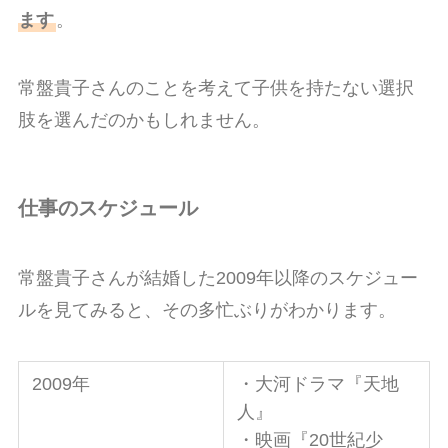
ます
。
常盤貴子さんのことを考えて子供を持たない選択
肢を選んだのかもしれません。
仕事のスケジュール
常盤貴子さんが結婚した2009年以降のスケジュー
ルを見てみると、その多忙ぶりがわかります。
2009年
・大河ドラマ『天地
人』
・映画『20世紀少