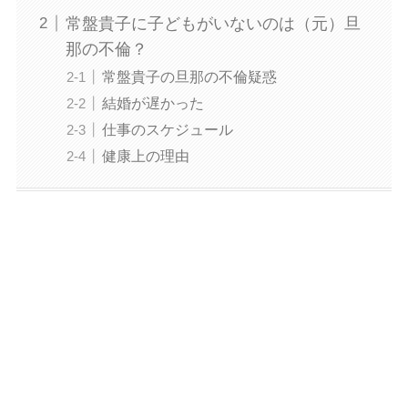
常盤貴子に子どもがいないのは（元）旦
那の不倫？
常盤貴子の旦那の不倫疑惑
結婚が遅かった
仕事のスケジュール
健康上の理由