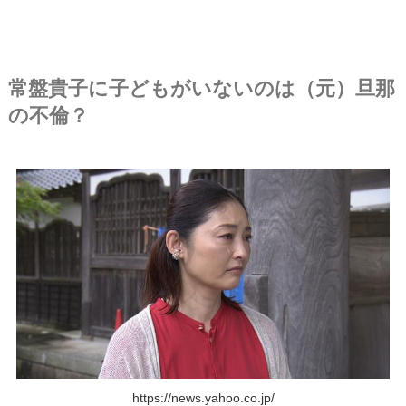
常盤貴子に子どもがいないのは（元）旦那
の不倫？
https://news.yahoo.co.jp/