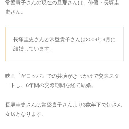
常盤貴子さんの現在の旦那さんは、俳優・長塚圭
史さん。
長塚圭史さんと常盤貴子さんは2009年9月に
結婚しています。
映画『ゲロッパ』での共演がきっかけで交際スタ
ートし、6年間の交際期間を経て結婚。
長塚圭史さんは常盤貴子さんより3歳年下で姉さん
女房となります。