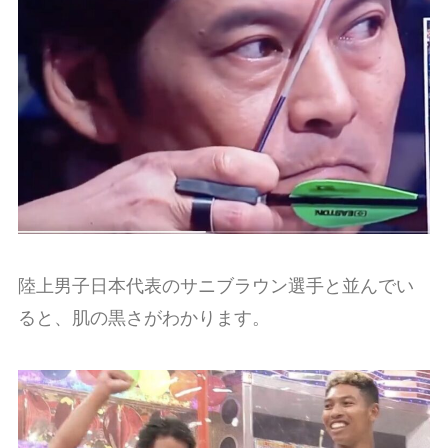
陸上男子日本代表のサニブラウン選手と並んでい
ると、肌の黒さがわかります。