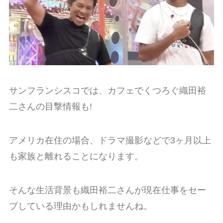
サンフランシスコでは、カフェでくつろぐ織田裕
二さんの目撃情報も!
アメリカ在住の場合、ドラマ撮影などで3ヶ月以上
も家族と離れることになります。
そんな生活背景も織田裕二さんが現在仕事をセー
ブしている理由かもしれませんね。