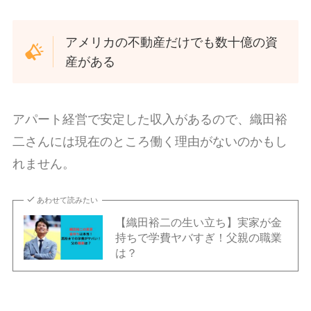
アメリカの不動産だけでも数十億の資
産がある
アパート経営で安定した収入があるので、織田裕
二さんには現在のところ働く理由がないのかもし
れません。
あわせて読みたい
【織田裕二の生い立ち】実家が金
持ちで学費ヤバすぎ！父親の職業
は？