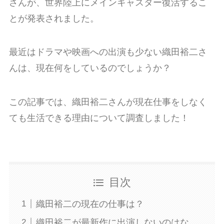
さんが、世界陸上にメインキャスター復活するこ
とが発表されました。
最近はドラマや映画への出演も少ない織田裕二さ
んは、現在何をしているのでしょうか？
この記事では、織田裕二さんが現在仕事をしなく
ても生活できる理由について調査しました！
目次
織田裕二の現在の仕事は？
織田裕二が最新作に出演しないのはな