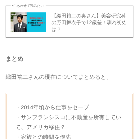
あわせて読みたい
【織田裕二の奥さん】美容研究科
の野田舞衣子で12歳差！馴れ初め
は？
まとめ
織田裕二さんの現在についてまとめると、
・2014年頃から仕事をセーブ
・サンフランシスコに不動産を所有してい
て、アメリカ移住？
・家族との時間を優先