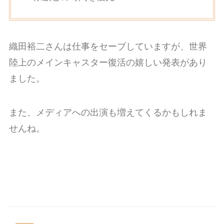
織田裕二さんは仕事をセーブしていますが、世界
陸上のメインキャスター復活の嬉しい発表があり
ました。
また、メディアへの出演も増えてくるかもしれま
せんね。