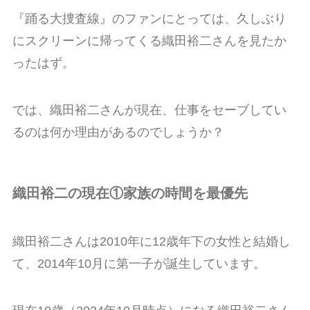
『踊る大捜査線』のファンにとっては、久しぶり
にスクリーンに帰ってくる織田裕二さんを見たか
ったはず。
では、織田裕二さんが現在、仕事をセーブしてい
るのは何か理由があるのでしょうか？
織田裕二の現在①家族の時間を最優先
織田裕二さんは2010年に12歳年下の女性と結婚し
て、2014年10月に第一子が誕生しています。