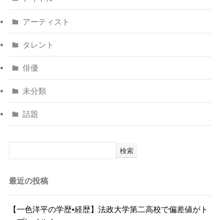
アーティスト
タレント
俳優
未分類
話題
検索
最近の投稿
【一色洋平の学歴•経歴】法政大学第二高校で偏差値がト