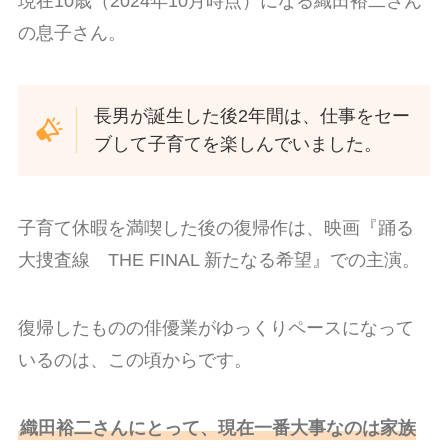
現在10歳（2024年10月時点）になる織田裕二さん
の息子さん。
長男が誕生した後2年間は、仕事をセー
ブして子育てを楽しんでいました。
子育て休暇を満喫した後の復帰作は、映画『踊る
大捜査線 THE FINAL 新たなる希望』での主演。
復帰したものの俳優業がゆっくりペースになって
いるのは、この頃からです。
織田裕二さんにとって、現在一番大事なのは家族