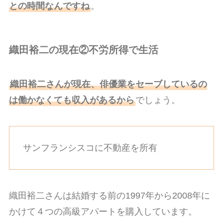
との時間なんですね
。
織田裕二の現在②不労所得で生活
織田裕二さんが現在、俳優業をセーブしているの
は働かなくても収入があるから
でしょう。
サンフランシスコに不動産を所有
織田裕二さんは結婚する前の1997年から2008年に
かけて４つの高級アパートを購入しています。