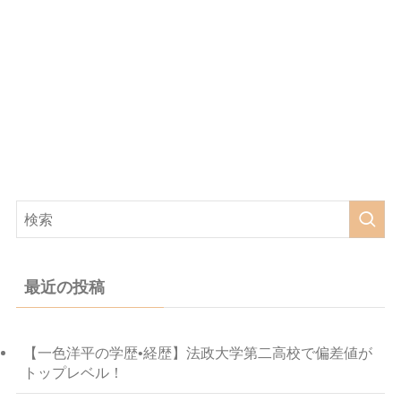
最近の投稿
【一色洋平の学歴•経歴】法政大学第二高校で偏差値が
トップレベル！