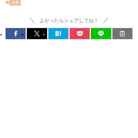
俳優
よかったらシェアしてね！