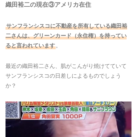
織田裕二の現在③アメリカ在住
サンフランシスコに不動産を所有している織田裕
二さんは、グリーンカード（永住権）を持ってい
ると言われています
。
最近の織田裕二さん、肌がこんがり焼けてていて
サンフランシスコの日差しによるものでしょう
か？