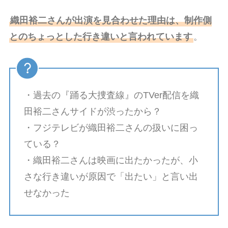
織田裕二さんが出演を見合わせた理由は、制作側
とのちょっとした行き違いと言われています
。
・過去の『踊る大捜査線』のTVer配信を織
田裕二さんサイドが渋ったから？
・フジテレビが織田裕二さんの扱いに困っ
ている？
・織田裕二さんは映画に出たかったが、小
さな行き違いが原因で「出たい」と言い出
せなかった