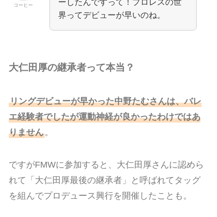
ーしたんですって！プロレスの世
コーヒー
界ってデビューが早いのね。
大仁田厚の継承者って本当？
リングデビューが早かった中野たむさんは、バレ
エ経験者でしたが運動神経が良かったわけではあ
りません
。
ですがFMWに参加すると、大仁田厚さんに認めら
れて「大仁田厚最後の継承者」と呼ばれてタッグ
を組んでプロデュース興行を開催したことも。