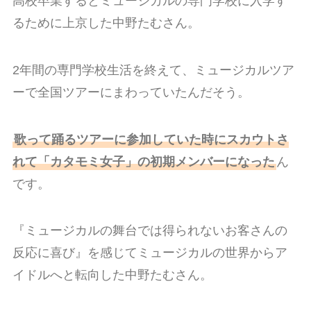
高校卒業するとミュージカルの専門学校に入学す
るために上京した中野たむさん。
2年間の専門学校生活を終えて、ミュージカルツア
ーで全国ツアーにまわっていたんだそう。
歌って踊るツアーに参加していた時にスカウトさ
れて「カタモミ女子」の初期メンバーになった
ん
です。
『ミュージカルの舞台では得られないお客さんの
反応に喜び』を感じてミュージカルの世界からア
イドルへと転向した中野たむさん。