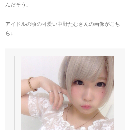
んだそう。
アイドルの頃の可愛い中野たむさんの画像がこち
ら↓