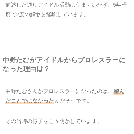
前述した通りアイドル活動はうまくいかず、5年程
度で2度の解散を経験しています。
中野たむがアイドルからプロレスラーに
なった理由は？
中野たむさんがプロレスラーになったのは、
望ん
だことではなかった
んだそうです。
その当時の様子をこう明かしています。