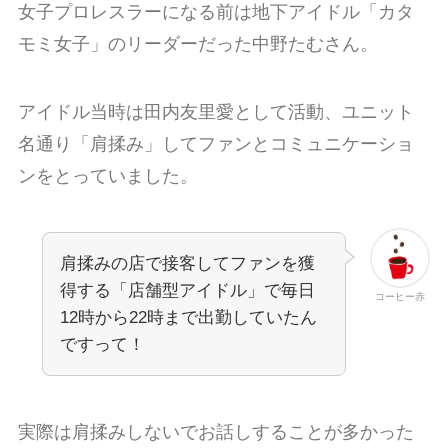
女子プロレスラーになる前は地下アイドル「カタ
モミ女子」のリーダーだった中野たむさん。
アイドル当時は田内友里愛として活動、ユニット
名通り「肩揉み」してファンとコミュニケーショ
ンをとっていました。
肩揉みの店で接客してファンを獲
得する「店舗型アイドル」で毎日
コーヒー赤
12時から22時まで出勤していたん
ですって！
実際は肩揉みしないでお話しすることが多かった