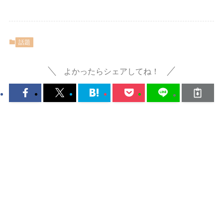
話題
よかったらシェアしてね！