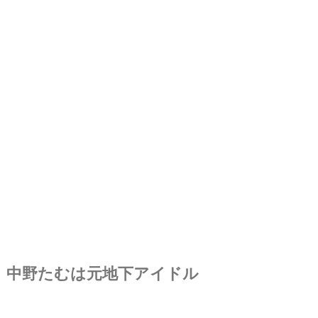
中野たむは元地下アイドル