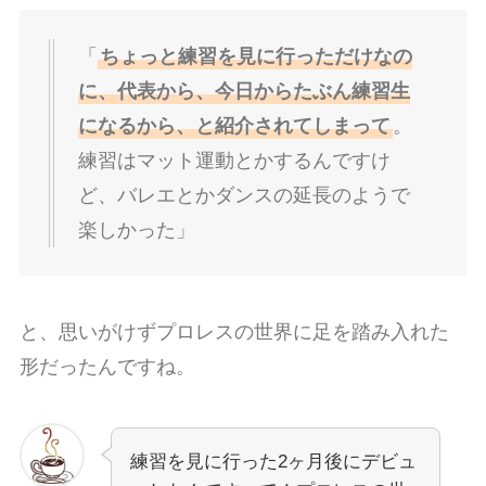
「
ちょっと練習を見に行っただけなの
に、代表から、今日からたぶん練習生
になるから、と紹介されてしまって
。
練習はマット運動とかするんですけ
ど、バレエとかダンスの延長のようで
楽しかった」
と、思いがけずプロレスの世界に足を踏み入れた
形だったんですね。
練習を見に行った2ヶ月後にデビュ