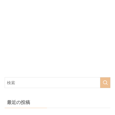
最近の投稿