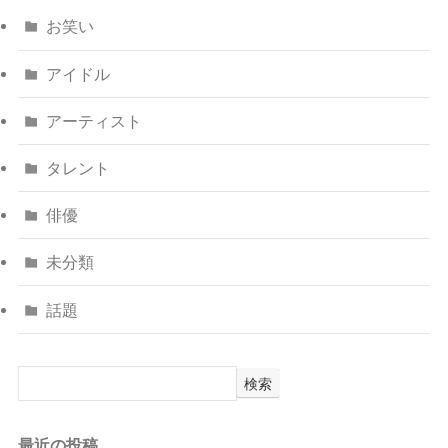
お笑い
アイドル
アーティスト
タレント
俳優
未分類
話題
検索
最近の投稿