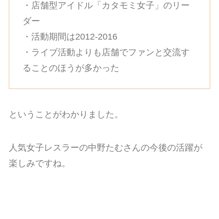
・店舗型アイドル「カタモミ女子」のリー
ダー
・活動期間は2012-2016
・ライブ活動よりも店舗でファンと交流す
ることのほうが多かった
ということがわかりました。
人気女子レスラーの中野たむさんの今後の活躍が
楽しみですね。