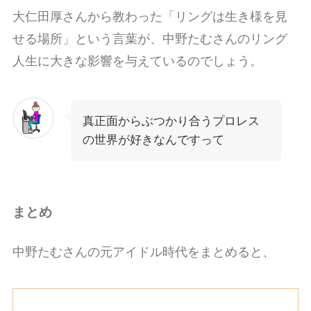
大仁田厚さんから教わった「リングは生き様を見
せる場所」という言葉が、中野たむさんのリング
人生に大きな影響を与えているのでしょう。
真正面からぶつかり合うプロレス
の世界が好きなんですって
まとめ
中野たむさんの元アイドル時代をまとめると、