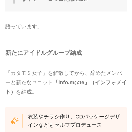
語っています。
新たにアイドルグループ結成
「カタモミ女子」を解散してから、辞めたメンバ
ーと新たなユニット
「info.m@te」（インフォメイ
ト）
を結成。
衣装やチラシ作り、CDパッケージデザ
インなどもセルフプロデュース