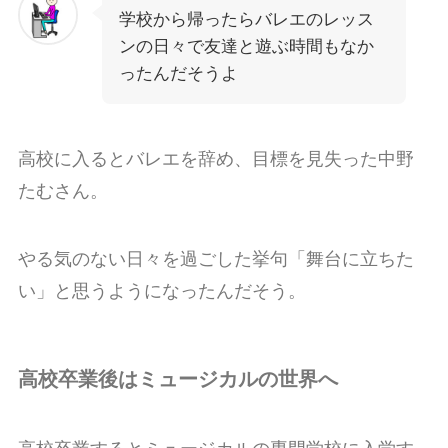
学校から帰ったらバレエのレッス
ンの日々で友達と遊ぶ時間もなか
ったんだそうよ
高校に入るとバレエを辞め、目標を見失った中野
たむさん。
やる気のない日々を過ごした挙句「舞台に立ちた
い」と思うようになったんだそう。
高校卒業後はミュージカルの世界へ