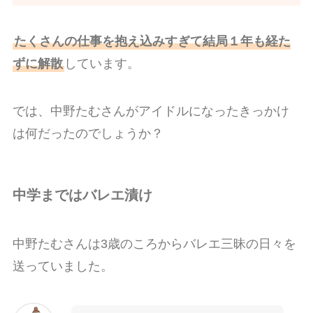
たくさんの仕事を抱え込みすぎて結局１年も経た
ずに解散
しています。
では、中野たむさんがアイドルになったきっかけ
は何だったのでしょうか？
中学まではバレエ漬け
中野たむさんは3歳のころからバレエ三昧の日々を
送っていました。