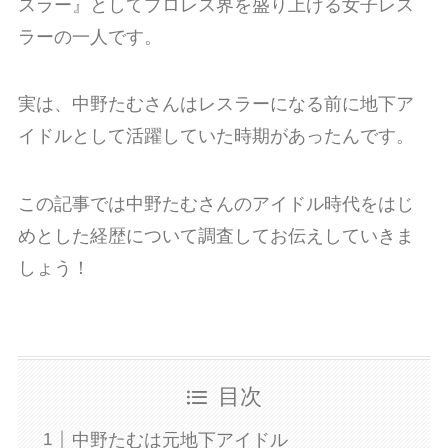
スラー』としてプロレス界を盛り上げる女子レス
ラーの一人です。
実は、中野たむさんはレスラーになる前に地下ア
イドルとして活躍していた時期があったんです。
この記事では中野たむさんのアイドル時代をはじ
めとした経歴について調査してお伝えしていきま
しょう！
目次
中野たむは元地下アイドル