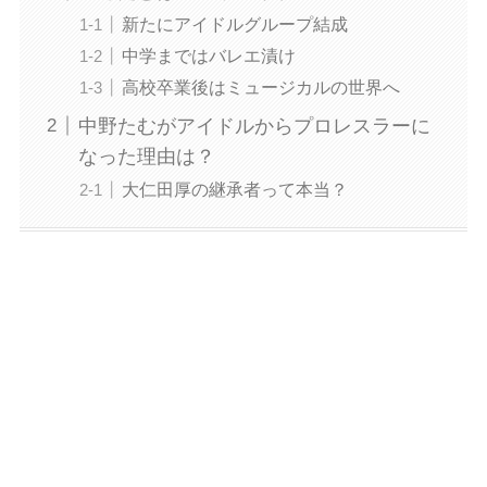
新たにアイドルグループ結成
中学まではバレエ漬け
高校卒業後はミュージカルの世界へ
中野たむがアイドルからプロレスラーに
なった理由は？
大仁田厚の継承者って本当？