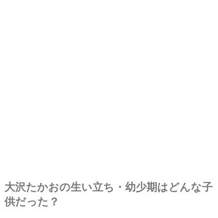
大沢たかおの生い立ち・幼少期はどんな子
供だった？