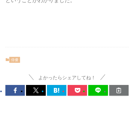
ということがわかりました。
俳優
よかったらシェアしてね！