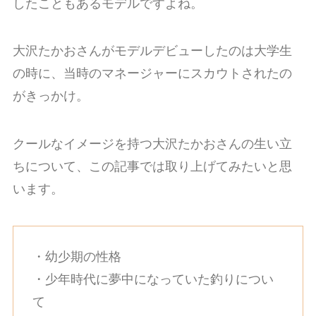
したこともあるモデルですよね。
大沢たかおさんがモデルデビューしたのは大学生
の時に、当時のマネージャーにスカウトされたの
がきっかけ。
クールなイメージを持つ大沢たかおさんの生い立
ちについて、この記事では取り上げてみたいと思
います。
・幼少期の性格
・少年時代に夢中になっていた釣りについ
て