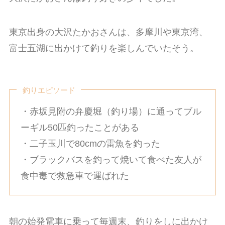
東京出身の大沢たかおさんは、多摩川や東京湾、
富士五湖に出かけて釣りを楽しんでいたそう。
釣りエピソード
・赤坂見附の弁慶堀（釣り場）に通ってブル
ーギル50匹釣ったことがある
・二子玉川で80cmの雷魚を釣った
・ブラックバスを釣って焼いて食べた友人が
食中毒で救急車で運ばれた
朝の始発電車に乗って毎週末、釣りをしに出かけ