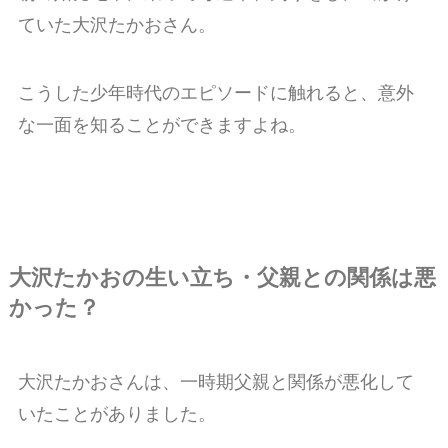
ていた大沢たかおさん。
こうした少年時代のエピソードに触れると、意外
な一面を知ることができますよね。
大沢たかおの生い立ち・父親との関係は悪
かった？
大沢たかおさんは、一時期父親と関係が悪化して
いたことがありました。