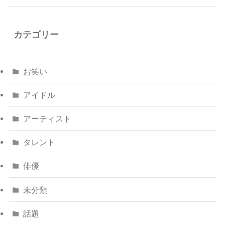
カテゴリー
お笑い
アイドル
アーティスト
タレント
俳優
未分類
話題