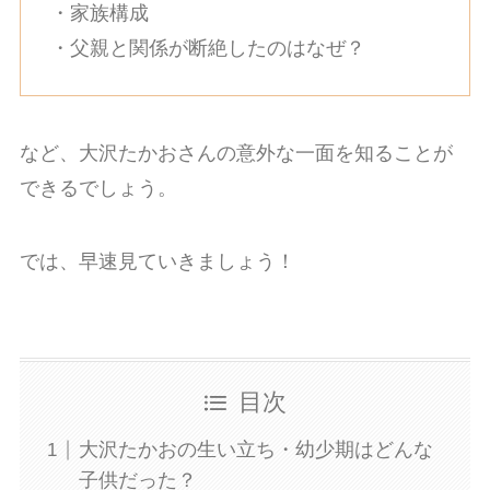
・家族構成
・父親と関係が断絶したのはなぜ？
など、大沢たかおさんの意外な一面を知ることが
できるでしょう。
では、早速見ていきましょう！
目次
大沢たかおの生い立ち・幼少期はどんな
子供だった？