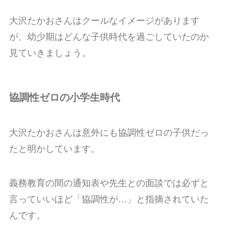
大沢たかおさんはクールなイメージがあります
が、幼少期はどんな子供時代を過ごしていたのか
見ていきましょう。
協調性ゼロの小学生時代
大沢たかおさんは意外にも協調性ゼロの子供だっ
たと明かしています。
義務教育の間の通知表や先生との面談では必ずと
言っていいほど「協調性が…」と指摘されていた
んです。