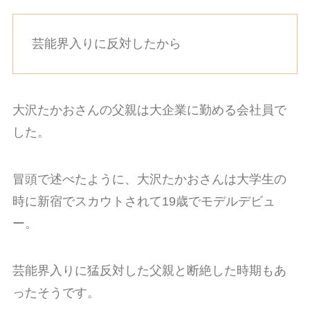
芸能界入りに反対したから
大沢たかおさんの父親は大企業に勤める会社員で
した。
冒頭で述べたように、大沢たかおさんは大学生の
時に新宿でスカウトされて19歳でモデルデビュ
ー。
芸能界入りに猛反対した父親と断絶した時期もあ
ったそうです。