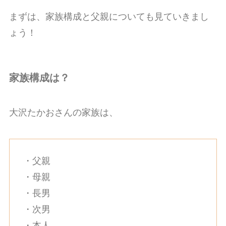
まずは、家族構成と父親についても見ていきまし
ょう！
家族構成は？
大沢たかおさんの家族は、
・父親
・母親
・長男
・次男
・本人