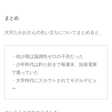
まとめ
大沢たかおさんの生い立ちについてまとめると、
・幼少期は協調性ゼロの子供だった
・少年時代は釣り好きで毎週末、始発電車
で通っていた
・大学時代にスカウトされてモデルデビュ
ー