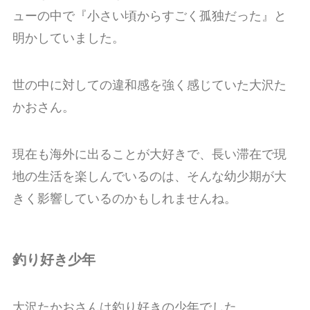
ューの中で『小さい頃からすごく孤独だった』と
明かしていました。
世の中に対しての違和感を強く感じていた大沢た
かおさん。
現在も海外に出ることが大好きで、長い滞在で現
地の生活を楽しんでいるのは、そんな幼少期が大
きく影響しているのかもしれませんね。
釣り好き少年
大沢たかおさんは釣り好きの少年でした。