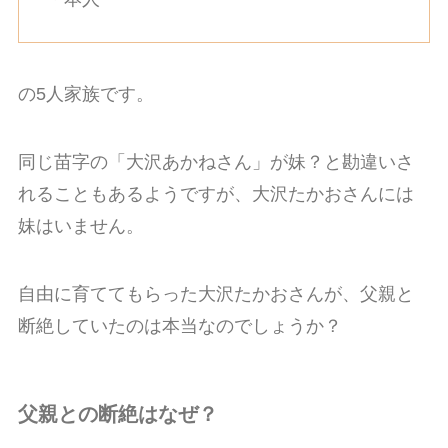
の5人家族です。
同じ苗字の「大沢あかねさん」が妹？と勘違いさ
れることもあるようですが、大沢たかおさんには
妹はいません。
自由に育ててもらった大沢たかおさんが、父親と
断絶していたのは本当なのでしょうか？
父親との断絶はなぜ？