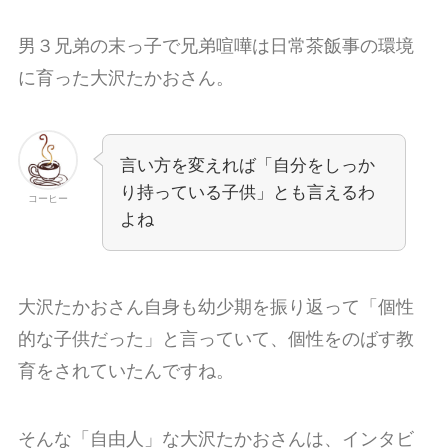
男３兄弟の末っ子で兄弟喧嘩は日常茶飯事の環境
に育った大沢たかおさん。
言い方を変えれば「自分をしっか
り持っている子供」とも言えるわ
コーヒー
よね
大沢たかおさん自身も幼少期を振り返って「個性
的な子供だった」と言っていて、個性をのばす教
育をされていたんですね。
そんな「自由人」な大沢たかおさんは、インタビ