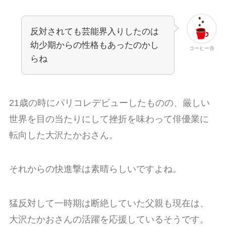
反対されても芸能界入りしたのは
幼少期からの性格もあったのかし
コーヒー赤
らね
21歳の時にパリコレデビューしたものの、厳しい
世界を目の当たりにして挫折を味わって俳優業に
転向した大沢たかおさん。
それからの快進撃は素晴らしいですよね。
猛反対して一時期は断絶していた父親も現在は、
大沢たかおさんの活躍を応援しているそうです。