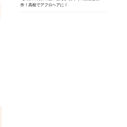
作！高校でアフロヘアに！