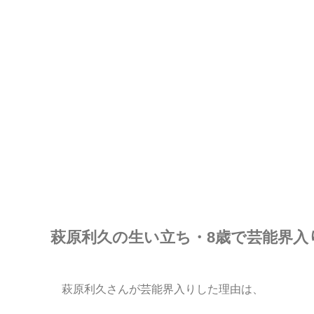
萩原利久の生い立ち・8歳で芸能界入
萩原利久さんが芸能界入りした理由は、