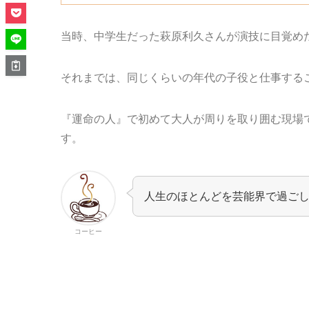
当時、中学生だった萩原利久さんが演技に目覚め
それまでは、同じくらいの年代の子役と仕事する
『運命の人』で初めて大人が周りを取り囲む現場
す。
人生のほとんどを芸能界で過ご
コーヒー