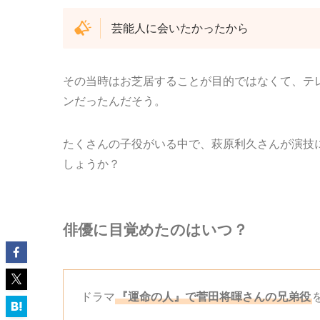
芸能人に会いたかったから
その当時はお芝居することが目的ではなくて、テ
ンだったんだそう。
たくさんの子役がいる中で、萩原利久さんが演技
しょうか？
俳優に目覚めたのはいつ？
ドラマ
『運命の人』で菅田将暉さんの兄弟役