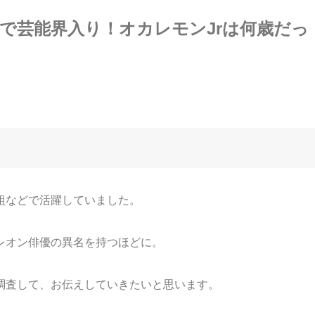
で芸能界入り！オカレモンJrは何歳だっ
組などで活躍していました。
レオン俳優の異名を持つほどに。
調査して、お伝えしていきたいと思います。