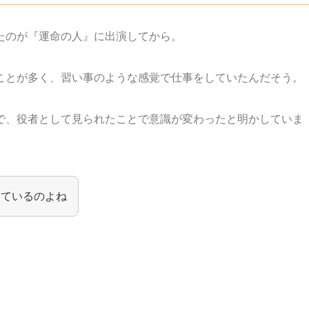
たのが『運命の人』に出演してから。
ことが多く、習い事のような感覚で仕事をしていたんだそう。
で、役者として見られたことで意識が変わったと明かしていま
しているのよね