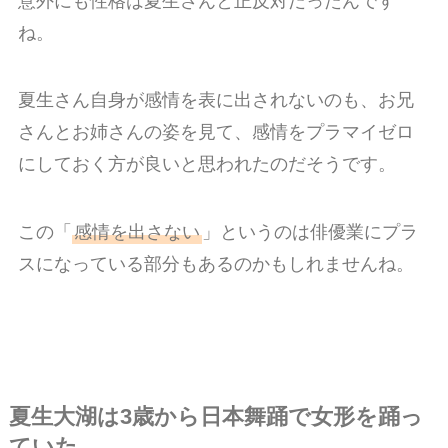
意外にも性格は夏生さんと正反対だったんです
ね。
夏生さん自身が感情を表に出されないのも、お兄
さんとお姉さんの姿を見て、感情をプラマイゼロ
にしておく方が良いと思われたのだそうです。
この「
感情を出さない
」というのは俳優業にプラ
スになっている部分もあるのかもしれませんね。
夏生大湖は3歳から日本舞踊で女形を踊っ
ていた