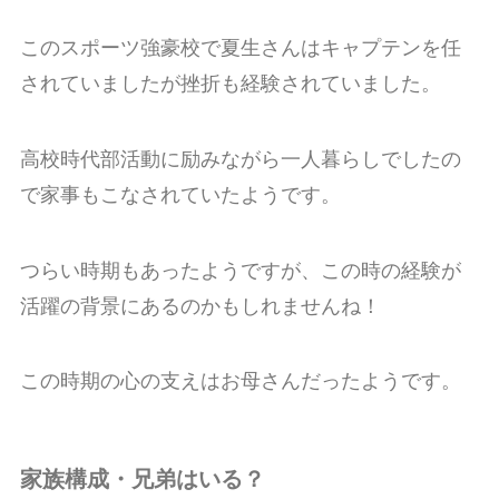
このスポーツ強豪校で夏生さんはキャプテンを任
されていましたが挫折も経験されていました。
高校時代部活動に励みながら一人暮らしでしたの
で家事もこなされていたようです。
つらい時期もあったようですが、この時の経験が
活躍の背景にあるのかもしれませんね！
この時期の心の支えはお母さんだったようです。
家族構成・兄弟はいる？