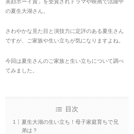
美顔ボーイ賞」を受賞されドラマや映画で活躍中
の夏生大湖さん。
さわやかな見た目と演技力に定評のある夏生さん
ですが、ご家族や生い立ちが気になりますよね。
今回は夏生さんのご家族と生い立ちについて調べ
てみました。
目次
夏生大湖の生い立ち！母子家庭育ちで兄
弟は？