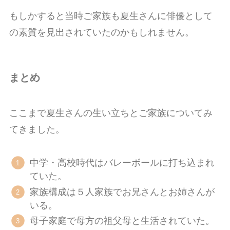
もしかすると当時ご家族も夏生さんに俳優として
の素質を見出されていたのかもしれません。
まとめ
ここまで夏生さんの生い立ちとご家族についてみ
てきました。
中学・高校時代はバレーボールに打ち込まれ
ていた。
家族構成は５人家族でお兄さんとお姉さんが
いる。
母子家庭で母方の祖父母と生活されていた。