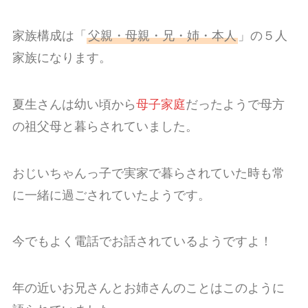
家族構成は「
父親・母親・兄・姉・本人
」の５人
家族になります。
夏生さんは幼い頃から
母子家庭
だったようで母方
の祖父母と暮らされていました。
おじいちゃんっ子で実家で暮らされていた時も常
に一緒に過ごされていたようです。
今でもよく電話でお話されているようですよ！
年の近いお兄さんとお姉さんのことはこのように