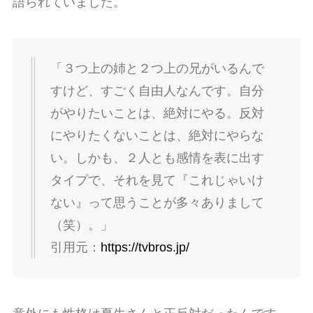
語られていました。
「３つ上の姉と２つ上の兄がいるんで
すけど、すごく自由人なんです。自分
がやりたいことは、絶対にやる。反対
にやりたくないことは、絶対にやらな
い。しかも、２人とも感情を表に出す
タイプで、それを見て『これじゃいけ
ない』って思うことが多々ありまして
（笑）。」
引用元：
https://tvbros.jp/