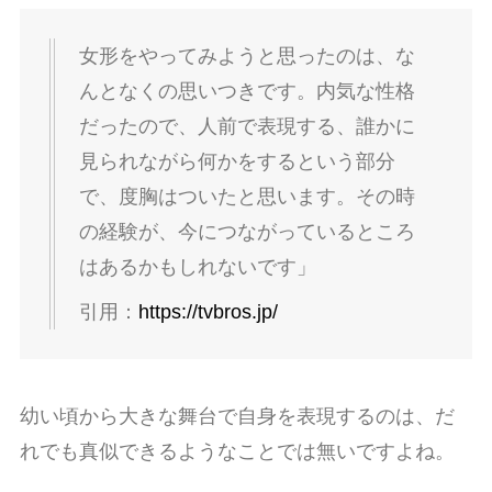
女形をやってみようと思ったのは、な
んとなくの思いつきです。内気な性格
だったので、人前で表現する、誰かに
見られながら何かをするという部分
で、度胸はついたと思います。その時
の経験が、今につながっているところ
はあるかもしれないです」
引用：
https://tvbros.jp/
幼い頃から大きな舞台で自身を表現するのは、だ
れでも真似できるようなことでは無いですよね。