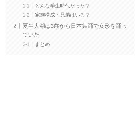
どんな学生時代だった？
家族構成・兄弟はいる？
夏生大湖は3歳から日本舞踊で女形を踊っ
ていた
まとめ