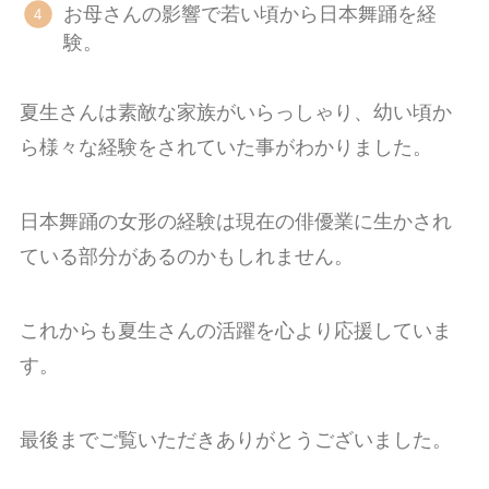
お母さんの影響で若い頃から日本舞踊を経
験。
夏生さんは素敵な家族がいらっしゃり、幼い頃か
ら様々な経験をされていた事がわかりました。
日本舞踊の女形の経験は現在の俳優業に生かされ
ている部分があるのかもしれません。
これからも夏生さんの活躍を心より応援していま
す。
最後までご覧いただきありがとうございました。