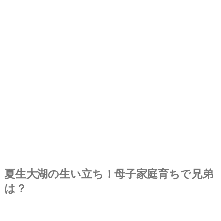
夏生大湖の生い立ち！母子家庭育ちで兄弟
は？