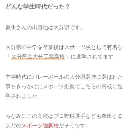
どんな学生時代だった？
夏生さんの出身地は大分県です。
大分県の中学を卒業後はスポーツ校として有名な
「
大分県立大分工業高校
」に進学されてます。
中学時代にバレーボールの大分県選抜に選ばれた
事をきっかけにスポーツ推薦でこちらの高校に進
学されました。
ちなみにこの高校はプロ野球選手なども輩出する
ほどの
スポーツ強豪校
だそうです。