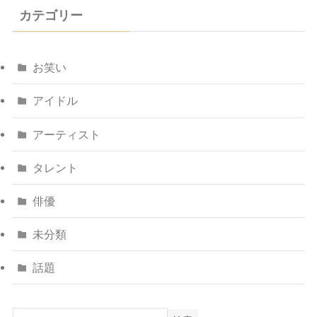
カテゴリー
お笑い
アイドル
アーティスト
タレント
俳優
未分類
話題