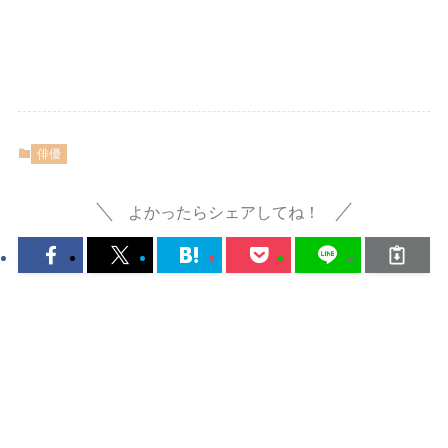
俳優
よかったらシェアしてね！