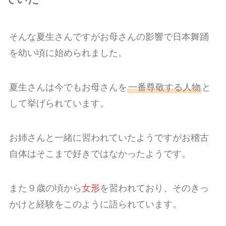
そんな夏生さんですがお母さんの影響で日本舞踊
を幼い頃に始められました。
夏生さんは今でもお母さんを
一番尊敬する人物
と
して挙げられています。
お姉さんと一緒に習われていたようですがお稽古
自体はそこまで好きではなかったようです。
また９歳の頃から
女形
を習われており、そのきっ
かけと経験をこのように語られています。