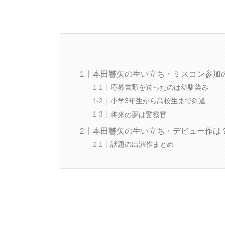
本田響矢の生い立ち・ミスコン参加
応募書類を送ったのは幼馴染み
小学3年生から高校生まで剣道
将来の夢は警察官
本田響矢の生い立ち・デビュー作は
話題の出演作まとめ