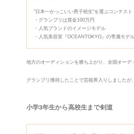
”日本一かっこいい男子校生”を選ぶコンテスト
・グランプリは賞金100万円
・人気ブランドのイメージモデル
・人気美容室『OCEANTOKYO』の専属モデ
地方のオーディションを勝ち上がり、全国オーデ
グランプリ獲得したことで芸能界入りしましたが
小学3年生から高校生まで剣道