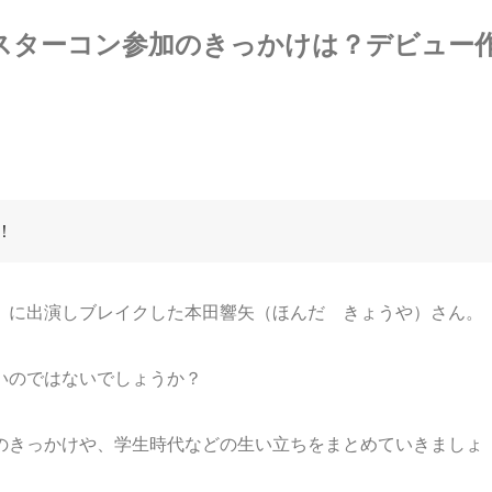
スターコン参加のきっかけは？デビュー
！
』に出演しブレイクした本田響矢（ほんだ きょうや）さん。
いのではないでしょうか？
のきっかけや、学生時代などの生い立ちをまとめていきましょ