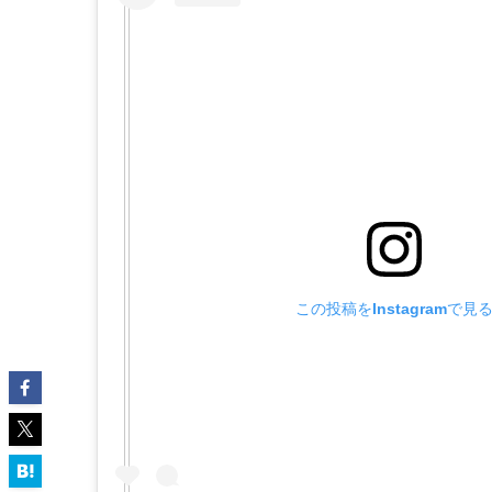
この投稿をInstagramで見