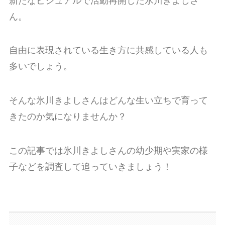
新たなビジュアルで活動再開した氷川きよしさ
ん。
自由に表現されている生き方に共感している人も
多いでしょう。
そんな氷川きよしさんはどんな生い立ちで育って
きたのか気になりませんか？
この記事では氷川きよしさんの幼少期や実家の様
子などを調査して追っていきましょう！