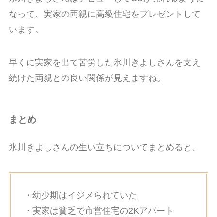
なって、実家の両親に高級住宅をプレゼントして
います。
早くに実家を出て苦労した氷川きよしさんを支え
続けた両親との良い関係が見えますね。
まとめ
氷川きよしさんの生い立ちについてまとめると、
・幼少期はイジメられていた
・実家は貧乏で市営住宅の2Kアパート