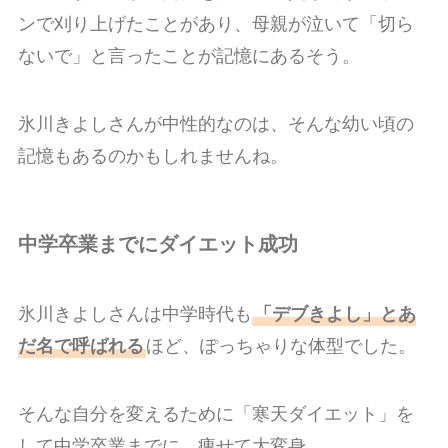
ンで刈り上げたことがあり、母親が泣いて「切ら
ないで」と言ったことが記憶にあるそう。
氷川きよしさんが中性的なのは、そんな幼い頃の
記憶もあるのかもしれませんね。
中学卒業までにダイエット成功
氷川きよしさんは中学時代も
「デブきよし」とあ
だ名で呼ばれる
ほど、ぽっちゃりな体型でした。
そんな自分を変えるために「寒天ダイエット」を
して中学卒業までに、痩せて大変身。