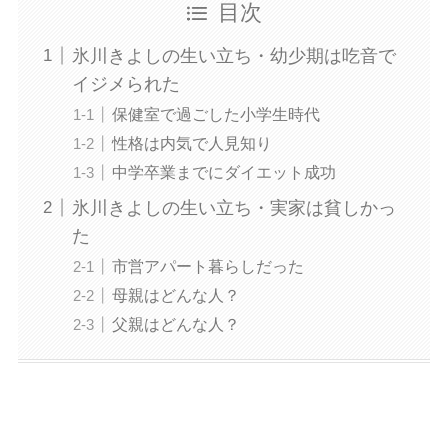
目次
氷川きよしの生い立ち・幼少期は吃音で
イジメられた
保健室で過ごした小学生時代
性格は内気で人見知り
中学卒業までにダイエット成功
氷川きよしの生い立ち・実家は貧しかっ
た
市営アパート暮らしだった
母親はどんな人？
父親はどんな人？