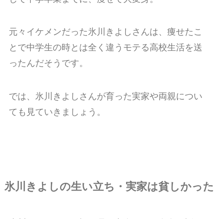
元々イケメンだった氷川きよしさんは、痩せたこ
とで中学生の時とは全く違うモテる高校生活を送
ったんだそうです。
では、氷川きよしさんが育った実家や両親につい
ても見ていきましょう。
氷川きよしの生い立ち・実家は貧しかった