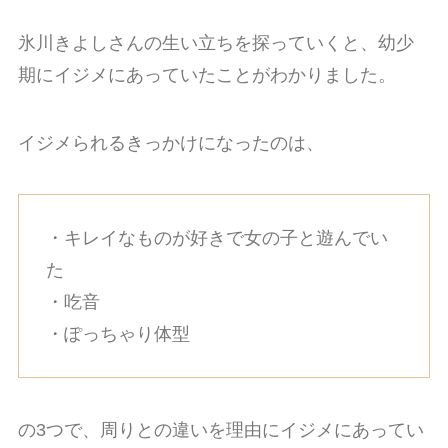
氷川きよしさんの生い立ちを探っていくと、幼少
期にイジメにあっていたことがわかりました。
イジメられるきっかけになったのは、
・キレイなものが好きで女の子と遊んでい
た
・吃音
・ぽっちゃり体型
の3つで、周りとの違いを理由にイジメにあってい