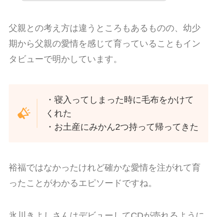
父親との考え方は違うところもあるものの、幼少
期から父親の愛情を感じて育っていることもイン
タビューで明かしています。
・寝入ってしまった時に毛布をかけて
くれた
・お土産にみかん2つ持って帰ってきた
裕福ではなかったけれど確かな愛情を注がれて育
ったことがわかるエピソードですね。
氷川きよしさんはデビューしてCDが売れるように