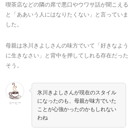
喫茶店などの隣の席で悪口やウワサ話が聞こえる
と「ああいう人にはなりたくない」と言っていま
した。
母親は氷川きよしさんの味方でいて「好きなよう
に生きなさい」と背中を押してしれる存在だった
そう。
氷川きよしさんが現在のスタイル
になったのも、母親が味方でいた
コーヒー
ことが心強かったのかもしれない
わね