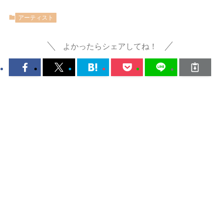
アーティスト
よかったらシェアしてね！