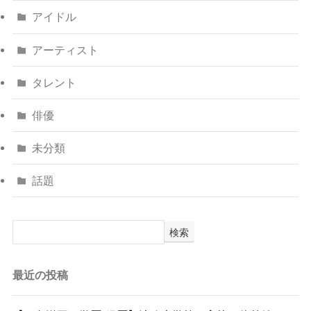
アイドル
アーティスト
タレント
俳優
未分類
話題
検索
最近の投稿