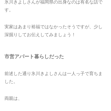
氷川きよしさんが福岡県の出身なのは有名な話で
す。
実家はあまり裕福ではなかったそうですが、少し
深掘りしてお伝えしてみましょう！
市営アパート暮らしだった
前述した通り氷川きよしさんは一人っ子で育ちま
した。
両親は、