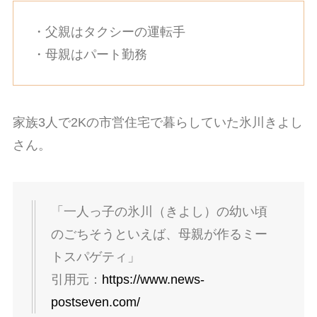
・父親はタクシーの運転手
・母親はパート勤務
家族3人で2Kの市営住宅で暮らしていた氷川きよし
さん。
「一人っ子の氷川（きよし）の幼い頃
のごちそうといえば、母親が作るミー
トスパゲティ」
引用元：
https://www.news-
postseven.com/