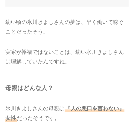
幼い頃の氷川きよしさんの夢は、早く働いて稼ぐ
ことだったそう。
実家が裕福ではないことは、幼い氷川きよしさん
は理解していたんですね。
母親はどんな人？
氷川きよしさんの母親は
『人の悪口を言わない』
女性
だったそうです。