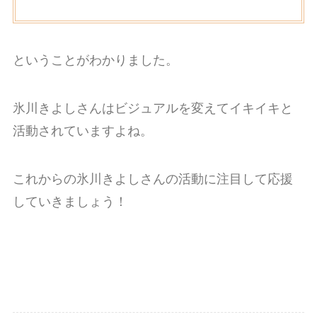
ということがわかりました。
氷川きよしさんはビジュアルを変えてイキイキと
活動されていますよね。
これからの氷川きよしさんの活動に注目して応援
していきましょう！