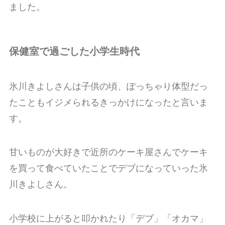
ました。
保健室で過ごした小学生時代
氷川きよしさんは子供の頃、ぽっちゃり体型だっ
たこともイジメられるきっかけになったと言いま
す。
甘いものが大好きで近所のケーキ屋さんでケーキ
を買って食べていたことでデブになっていった氷
川きよしさん。
小学校に上がると叩かれたり「デブ」「オカマ」