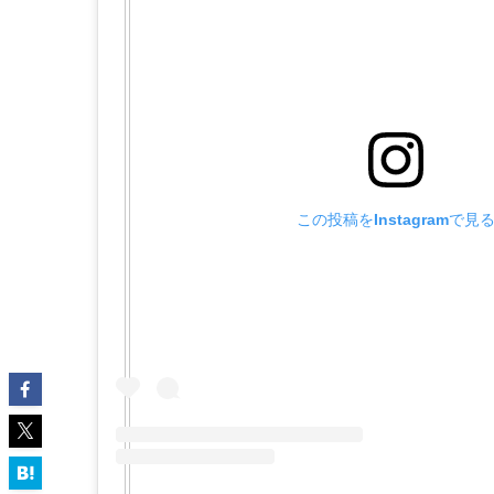
この投稿をInstagramで見