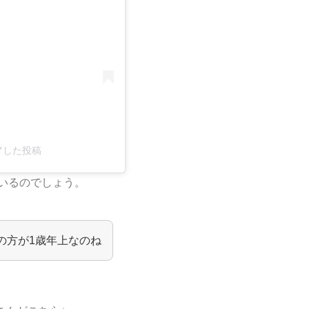
ェアした投稿
いるのでしょう。
の方が1歳年上なのね