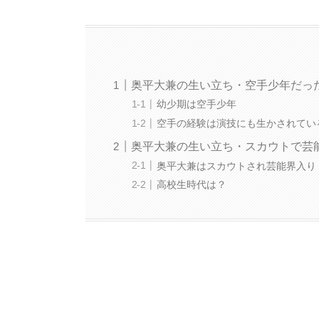
奥平大兼の生い立ち・空手少年だっ
幼少期は空手少年
空手の経験は演技にも生かされてい
奥平大兼の生い立ち・スカウトで芸
奥平大兼はスカウトされ芸能界入り
高校生時代は？