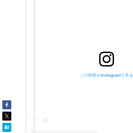
この投稿をInstagramで見