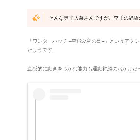
そんな奥平大兼さんですが、空手の経験
「ワンダーハッチ –空飛ぶ竜の島–」というアク
たようです。
直感的に動きをつかむ能力も運動神経のおかげだ