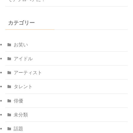
カテゴリー
お笑い
アイドル
アーティスト
タレント
俳優
未分類
話題