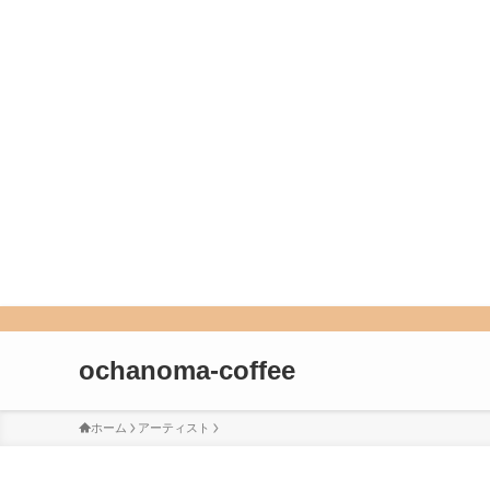
ochanoma-coffee
ホーム
アーティスト