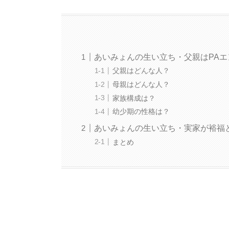
あいみょんの生い立ち・父親はPAエ
父親はどんな人？
母親はどんな人？
家族構成は？
幼少期の性格は？
あいみょんの生い立ち・実家が裕福
まとめ