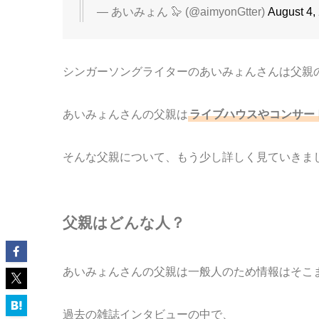
— あいみょん 🦭 (@aimyonGtter)
August 4,
シンガーソングライターのあいみょんさんは父親
あいみょんさんの父親は
ライブハウスやコンサー
そんな父親について、もう少し詳しく見ていきま
父親はどんな人？
あいみょんさんの父親は一般人のため情報はそこ
過去の雑誌インタビューの中で、