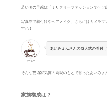
若い頃の母親は「ミリタリーファッションでヘソ
写真館で着付けやヘアメイク、さらにはカメラマ
すね！
あいみょんさんの成人式の着付
コーヒー
そんな芸術家気質の両親のもとで育ったあいみょ
家族構成は？