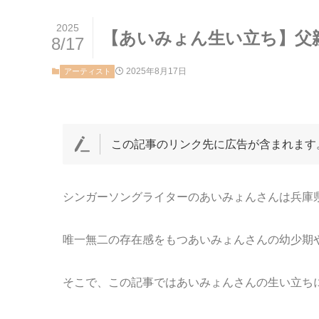
2025
【あいみょん生い立ち】父
8/17
2025年8月17日
アーティスト
この記事のリンク先に広告が含まれます
シンガーソングライターのあいみょんさんは兵庫
唯一無二の存在感をもつあいみょんさんの幼少期
そこで、この記事ではあいみょんさんの生い立ち